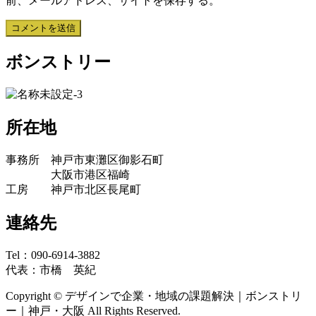
前、メールアドレス、サイトを保存する。
ボンストリー
所在地
事務所 神戸市東灘区御影石町
大阪市港区福崎
工房 神戸市北区長尾町
連絡先
Tel：090-6914-3882
代表：市橋 英紀
Copyright © デザインで企業・地域の課題解決｜ボンストリ
ー｜神戸・大阪 All Rights Reserved.