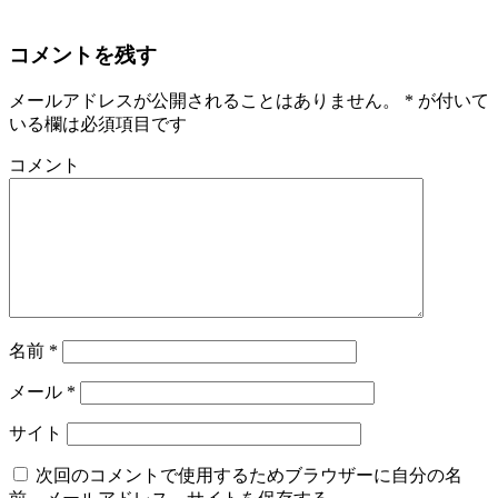
コメントを残す
メールアドレスが公開されることはありません。
*
が付いて
いる欄は必須項目です
コメント
名前
*
メール
*
サイト
次回のコメントで使用するためブラウザーに自分の名