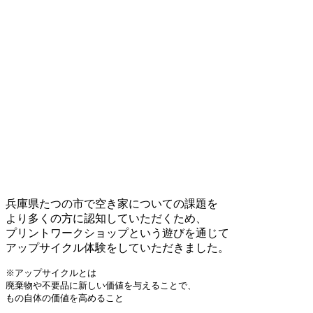
兵庫県たつの市で空き家についての課題を
より多くの方に認知していただくため、
プリントワークショップという遊びを通じて
アップサイクル体験をしていただきました。
※アップサイクルとは

廃棄物や不要品に新しい価値を与えることで、

もの自体の価値を高めること