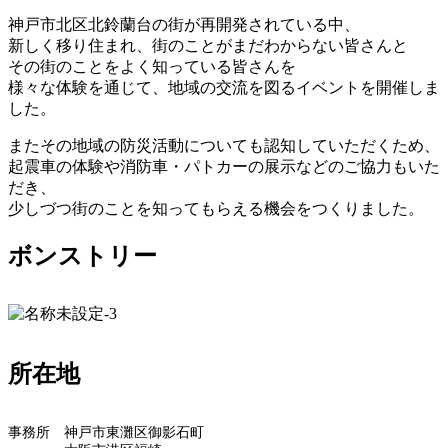
神戸市北区北鈴蘭台の街が再開発されている中、
新しく移り住まれ、街のことがまだわからない皆さんと
その街のことをよく知っている皆さんを
様々な体験を通じて、地域の交流を図るイベントを開催しま
した。
またその地域の防災活動についても認知していただくため、
起震車の体験や消防車・パトカーの展示などのご協力もいた
だき、
少しづつ街のことを知ってもらえる機会をつくりました。
ボンストリー
所在地
事務所 神戸市東灘区御影石町