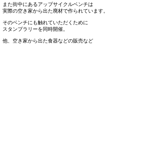
また街中にあるアップサイクルベンチは
実際の空き家から出た廃材で作られています。
そのベンチにも触れていただくために
スタンプラリーを同時開催。
他、空き家から出た食器などの販売など