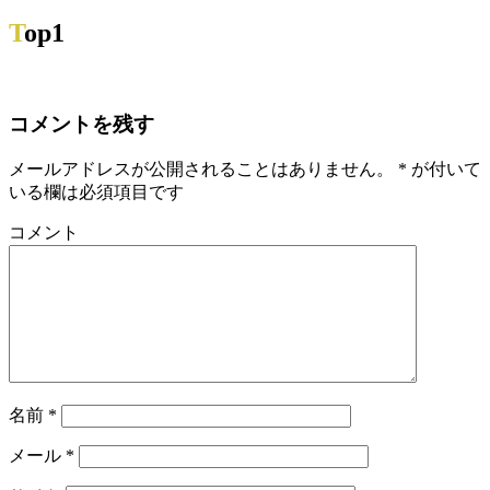
Top1
コメントを残す
メールアドレスが公開されることはありません。
*
が付いて
いる欄は必須項目です
コメント
名前
*
メール
*