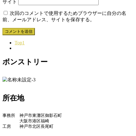
サイト
次回のコメントで使用するためブラウザーに自分の名
前、メールアドレス、サイトを保存する。
Top1
ボンストリー
所在地
事務所 神戸市東灘区御影石町
大阪市港区福崎
工房 神戸市北区長尾町